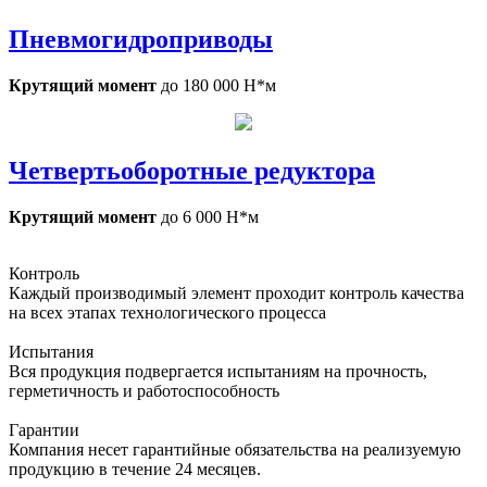
Пневмогидроприводы
Крутящий момент
до 180 000 Н*м
Четвертьоборотные редуктора
Крутящий момент
до 6 000 Н*м
Контроль
Каждый производимый элемент проходит контроль качества
на всех этапах технологического процесса
Испытания
Вся продукция подвергается испытаниям на прочность,
герметичность и работоспособность
Гарантии
Компания несет гарантийные обязательства на реализуемую
продукцию в течение 24 месяцев.