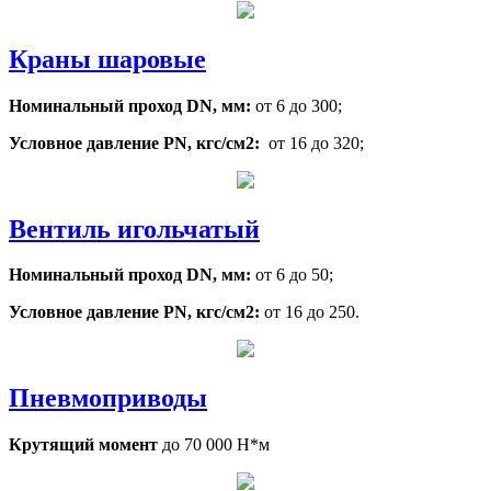
Краны шаровые
Номинальный проход DN, мм:
от 6 до 300;
Условное давление PN, кгс/см2:
от 16 до 320;
Вентиль игольчатый
Номинальный проход DN, мм:
от 6 до 50;
Условное давление PN, кгс/см2:
от 16 до 250.
Пневмоприводы
Крутящий момент
до 70 000 Н*м