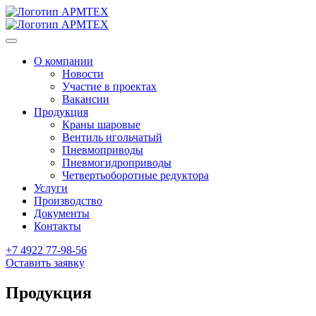
О компании
Новости
Участие в проектах
Вакансии
Продукция
Краны шаровые
Вентиль игольчатый
Пневмоприводы
Пневмогидроприводы
Четвертьоборотные редуктора
Услуги
Производство
Документы
Контакты
+7 4922 77-98-56
Оставить заявку
Продукция