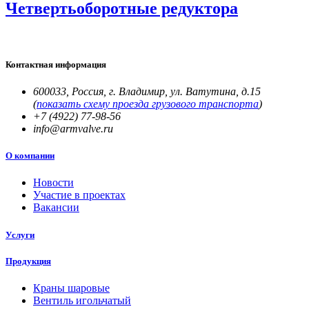
Четвертьоборотные редуктора
Контактная информация
600033
,
Россия, г. Владимир
,
ул. Ватутина, д.15
(
показать схему проезда грузового транспорта
)
+7 (4922) 77-98-56
info@armvalve.ru
О компании
Новости
Участие в проектах
Вакансии
Услуги
Продукция
Краны шаровые
Вентиль игольчатый