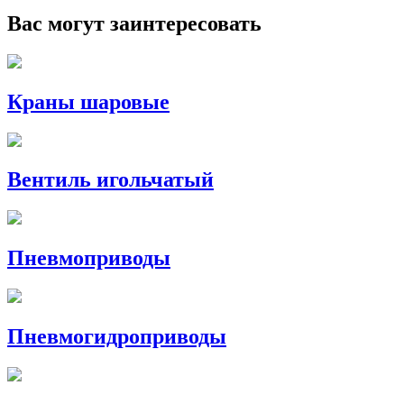
Вас могут заинтересовать
Краны шаровые
Вентиль игольчатый
Пневмоприводы
Пневмогидроприводы